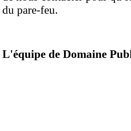
du pare-feu.
L'équipe de Domaine Publ