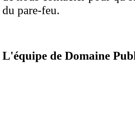
du pare-feu.
L'équipe de Domaine Publ