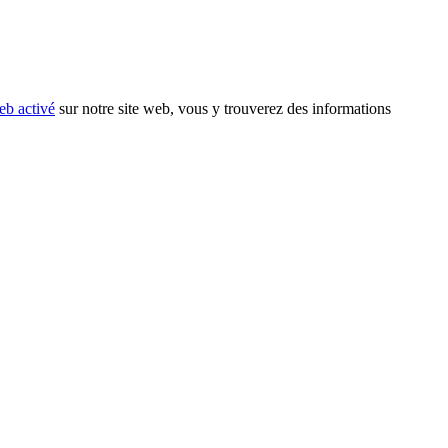
eb activé
sur notre site web, vous y trouverez des informations