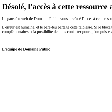
Désolé, l'accès à cette ressource 
Le pare-feu web de Domaine Public vous a refusé l'accès à cette ressou
L'erreur est humaine, et le pare-feu partage cette faiblesse. Si le bloc
complémentaires et la possibilité de nous contacter pour qu'on puisse 
L'équipe de Domaine Public