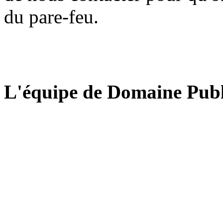
du pare-feu.
L'équipe de Domaine Publ