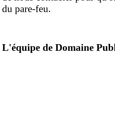
du pare-feu.
L'équipe de Domaine Publ