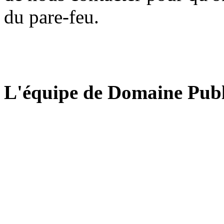
du pare-feu.
L'équipe de Domaine Publ