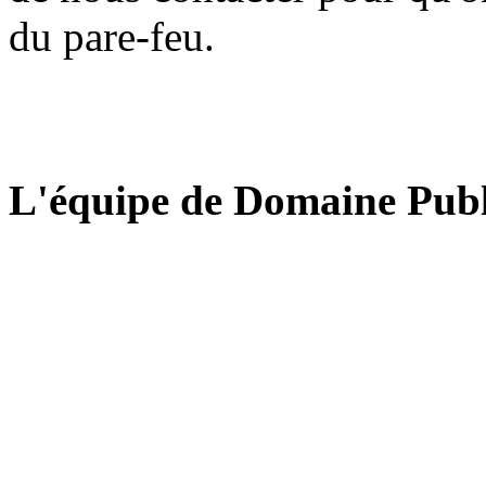
du pare-feu.
L'équipe de Domaine Publ