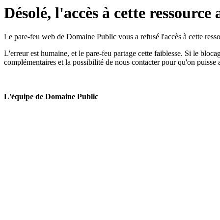
Désolé, l'accès à cette ressource 
Le pare-feu web de Domaine Public vous a refusé l'accès à cette ressou
L'erreur est humaine, et le pare-feu partage cette faiblesse. Si le bloc
complémentaires et la possibilité de nous contacter pour qu'on puisse 
L'équipe de Domaine Public