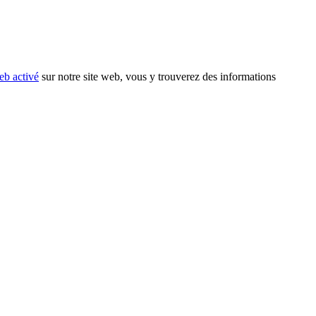
eb activé
sur notre site web, vous y trouverez des informations