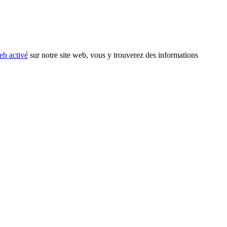
eb activé
sur notre site web, vous y trouverez des informations