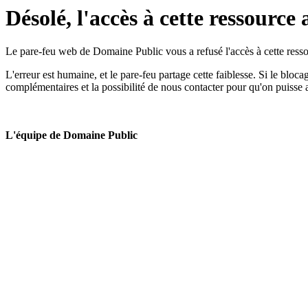
Désolé, l'accès à cette ressource 
Le pare-feu web de Domaine Public vous a refusé l'accès à cette ressou
L'erreur est humaine, et le pare-feu partage cette faiblesse. Si le bloc
complémentaires et la possibilité de nous contacter pour qu'on puisse 
L'équipe de Domaine Public