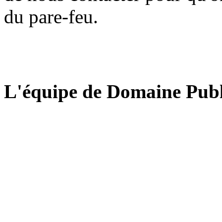
du pare-feu.
L'équipe de Domaine Publ