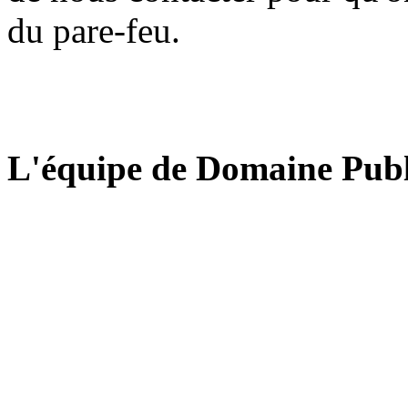
du pare-feu.
L'équipe de Domaine Publ