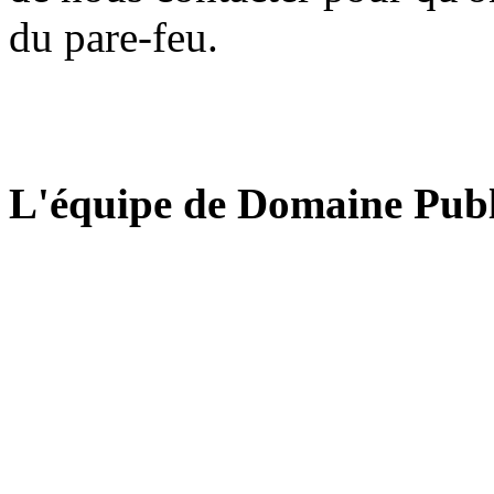
du pare-feu.
L'équipe de Domaine Publ