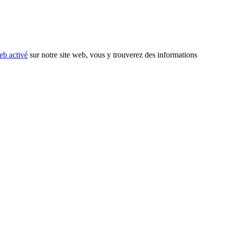
eb activé
sur notre site web, vous y trouverez des informations