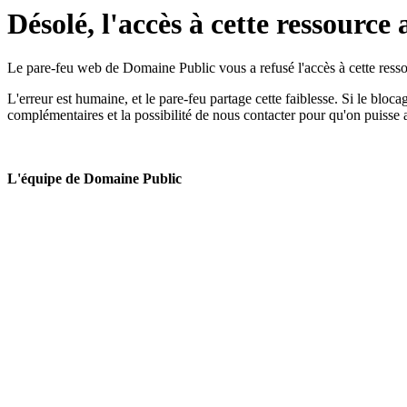
Désolé, l'accès à cette ressource 
Le pare-feu web de Domaine Public vous a refusé l'accès à cette ressou
L'erreur est humaine, et le pare-feu partage cette faiblesse. Si le bloc
complémentaires et la possibilité de nous contacter pour qu'on puisse 
L'équipe de Domaine Public