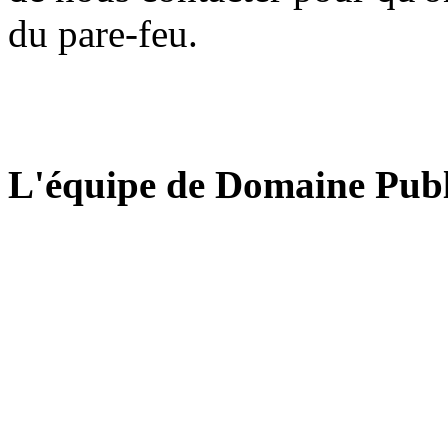
du pare-feu.
L'équipe de Domaine Publ