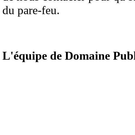
du pare-feu.
L'équipe de Domaine Publ