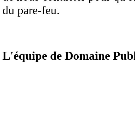
du pare-feu.
L'équipe de Domaine Publ