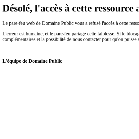
Désolé, l'accès à cette ressource 
Le pare-feu web de Domaine Public vous a refusé l'accès à cette ressou
L'erreur est humaine, et le pare-feu partage cette faiblesse. Si le bloc
complémentaires et la possibilité de nous contacter pour qu'on puisse 
L'équipe de Domaine Public