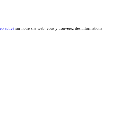
eb activé
sur notre site web, vous y trouverez des informations