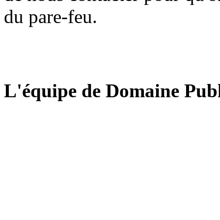
du pare-feu.
L'équipe de Domaine Publ