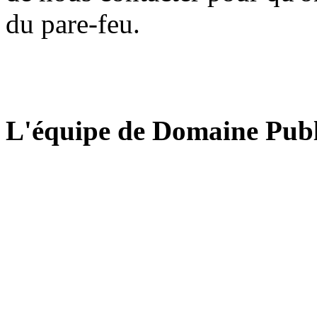
du pare-feu.
L'équipe de Domaine Publ