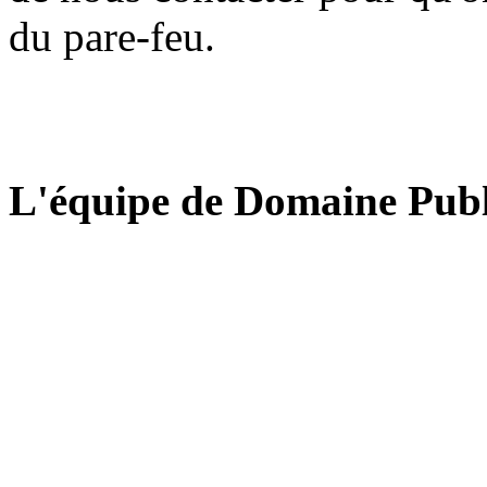
du pare-feu.
L'équipe de Domaine Publ