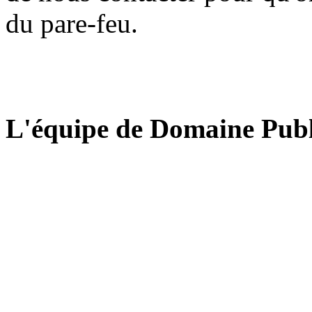
du pare-feu.
L'équipe de Domaine Publ