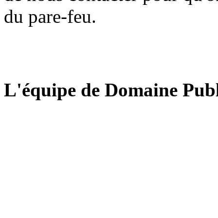
du pare-feu.
L'équipe de Domaine Publ