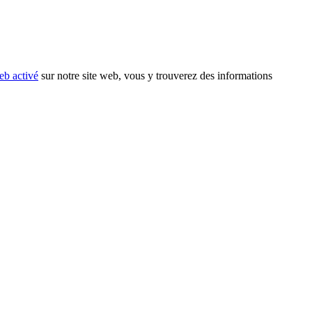
eb activé
sur notre site web, vous y trouverez des informations