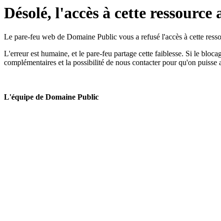
Désolé, l'accès à cette ressource 
Le pare-feu web de Domaine Public vous a refusé l'accès à cette ressou
L'erreur est humaine, et le pare-feu partage cette faiblesse. Si le bloc
complémentaires et la possibilité de nous contacter pour qu'on puisse 
L'équipe de Domaine Public