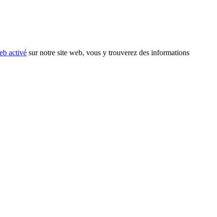
eb activé
sur notre site web, vous y trouverez des informations