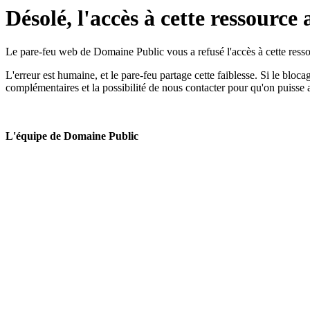
Désolé, l'accès à cette ressource 
Le pare-feu web de Domaine Public vous a refusé l'accès à cette ressou
L'erreur est humaine, et le pare-feu partage cette faiblesse. Si le bloc
complémentaires et la possibilité de nous contacter pour qu'on puisse 
L'équipe de Domaine Public