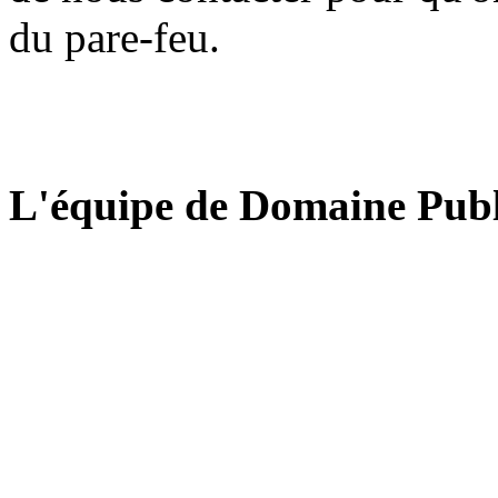
du pare-feu.
L'équipe de Domaine Publ