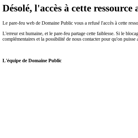
Désolé, l'accès à cette ressource 
Le pare-feu web de Domaine Public vous a refusé l'accès à cette ressou
L'erreur est humaine, et le pare-feu partage cette faiblesse. Si le bloc
complémentaires et la possibilité de nous contacter pour qu'on puisse 
L'équipe de Domaine Public