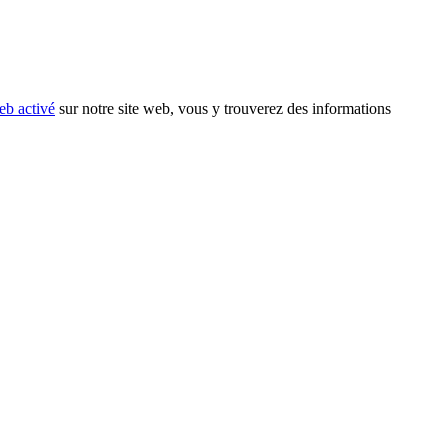
eb activé
sur notre site web, vous y trouverez des informations