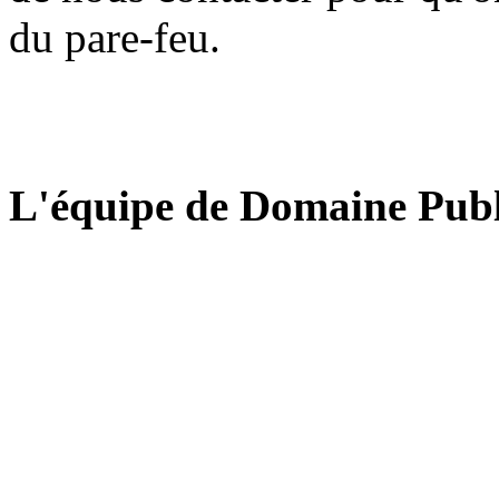
du pare-feu.
L'équipe de Domaine Publ