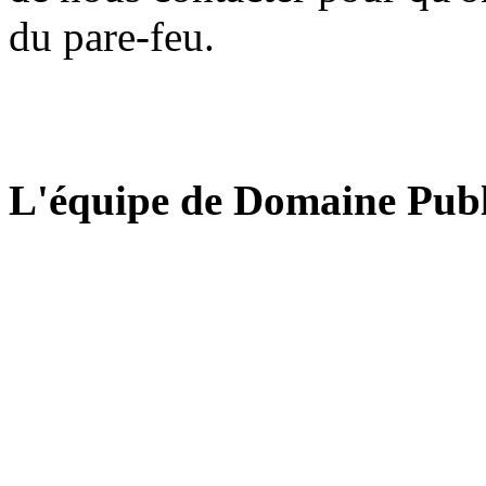
du pare-feu.
L'équipe de Domaine Publ