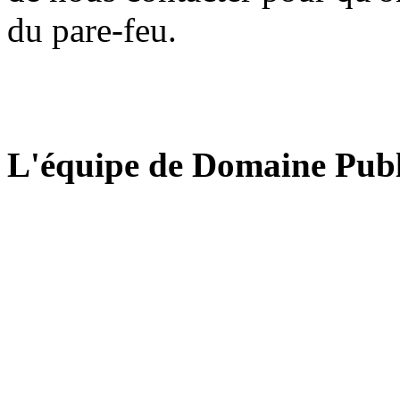
du pare-feu.
L'équipe de Domaine Publ