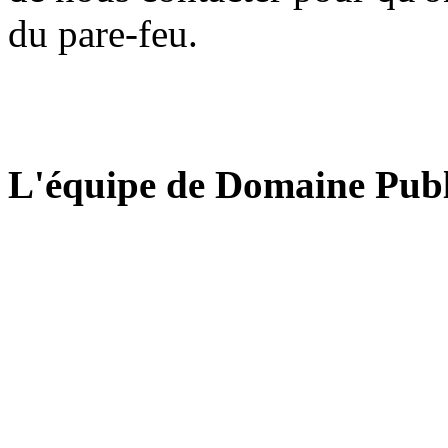
du pare-feu.
L'équipe de Domaine Publ