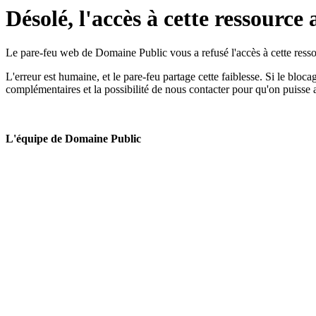
Désolé, l'accès à cette ressource 
Le pare-feu web de Domaine Public vous a refusé l'accès à cette ressou
L'erreur est humaine, et le pare-feu partage cette faiblesse. Si le bloc
complémentaires et la possibilité de nous contacter pour qu'on puisse 
L'équipe de Domaine Public