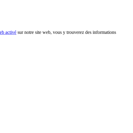
eb activé
sur notre site web, vous y trouverez des informations