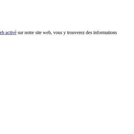
eb activé
sur notre site web, vous y trouverez des informations