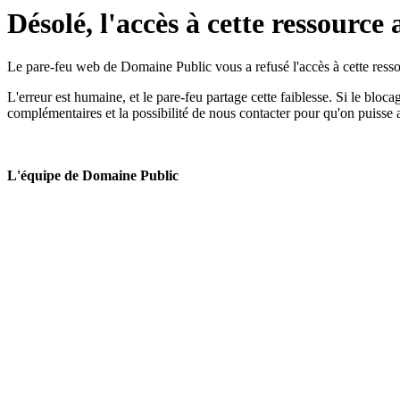
Désolé, l'accès à cette ressource 
Le pare-feu web de Domaine Public vous a refusé l'accès à cette ressou
L'erreur est humaine, et le pare-feu partage cette faiblesse. Si le bloc
complémentaires et la possibilité de nous contacter pour qu'on puisse 
L'équipe de Domaine Public