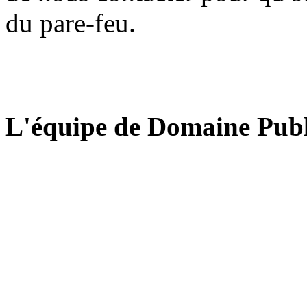
du pare-feu.
L'équipe de Domaine Publ