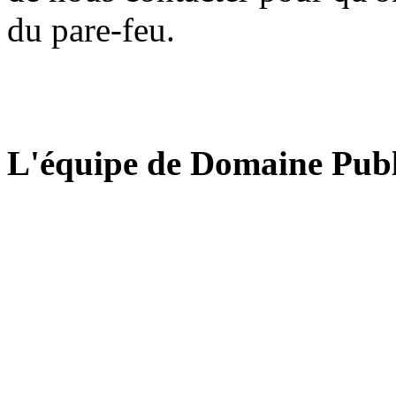
du pare-feu.
L'équipe de Domaine Publ