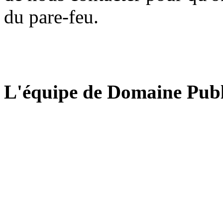
du pare-feu.
L'équipe de Domaine Publ