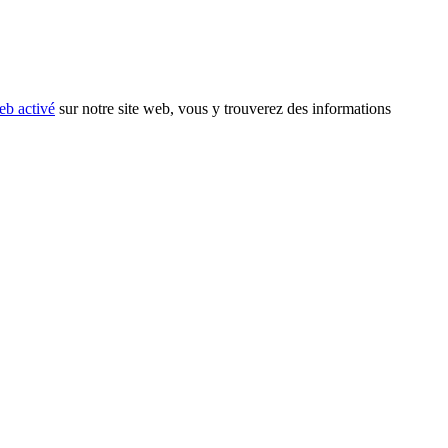
eb activé
sur notre site web, vous y trouverez des informations