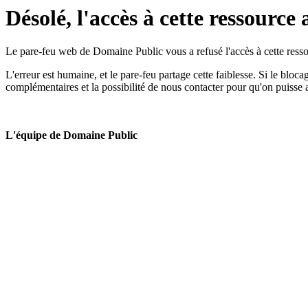
Désolé, l'accès à cette ressource 
Le pare-feu web de Domaine Public vous a refusé l'accès à cette ressou
L'erreur est humaine, et le pare-feu partage cette faiblesse. Si le bloc
complémentaires et la possibilité de nous contacter pour qu'on puisse 
L'équipe de Domaine Public