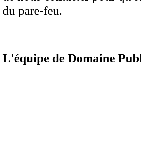
du pare-feu.
L'équipe de Domaine Publ