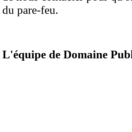
du pare-feu.
L'équipe de Domaine Publ