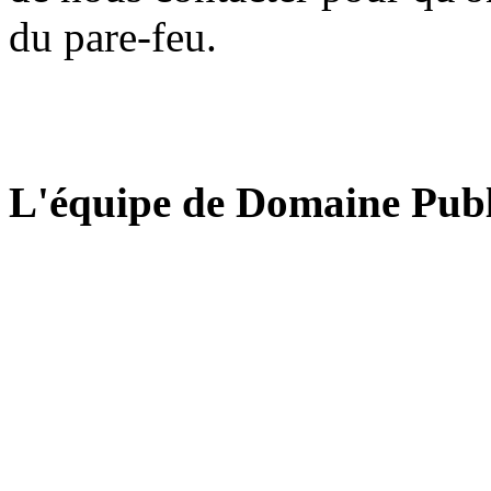
du pare-feu.
L'équipe de Domaine Publ