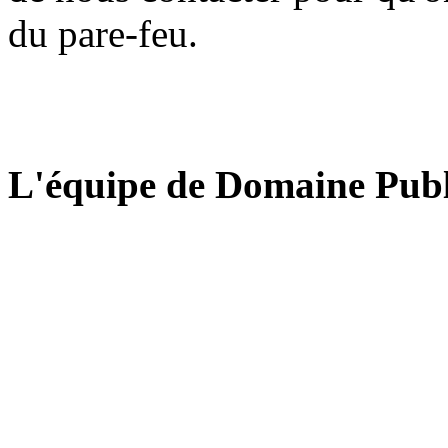
du pare-feu.
L'équipe de Domaine Publ