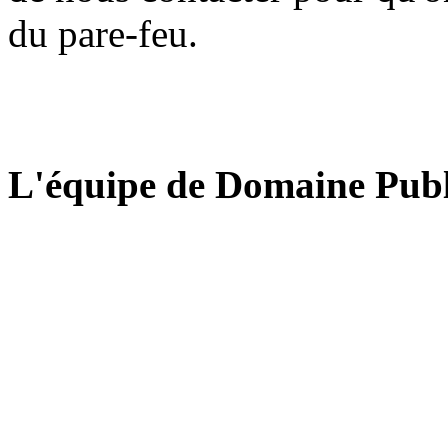
du pare-feu.
L'équipe de Domaine Publ