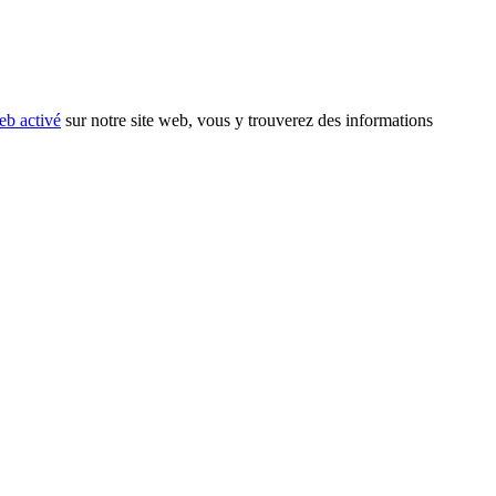
eb activé
sur notre site web, vous y trouverez des informations