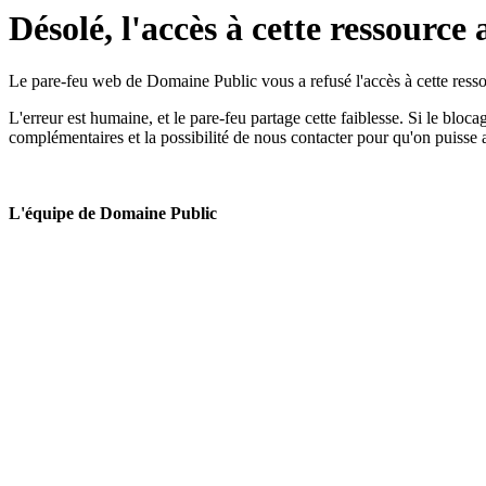
Désolé, l'accès à cette ressource 
Le pare-feu web de Domaine Public vous a refusé l'accès à cette ressou
L'erreur est humaine, et le pare-feu partage cette faiblesse. Si le bloc
complémentaires et la possibilité de nous contacter pour qu'on puisse 
L'équipe de Domaine Public