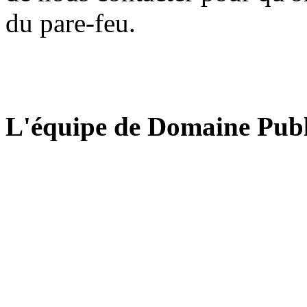
du pare-feu.
L'équipe de Domaine Publ