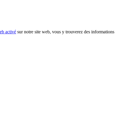
eb activé
sur notre site web, vous y trouverez des informations