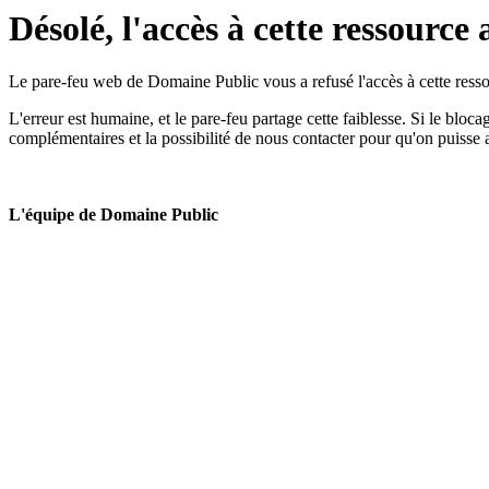
Désolé, l'accès à cette ressource 
Le pare-feu web de Domaine Public vous a refusé l'accès à cette ressou
L'erreur est humaine, et le pare-feu partage cette faiblesse. Si le bloc
complémentaires et la possibilité de nous contacter pour qu'on puisse 
L'équipe de Domaine Public