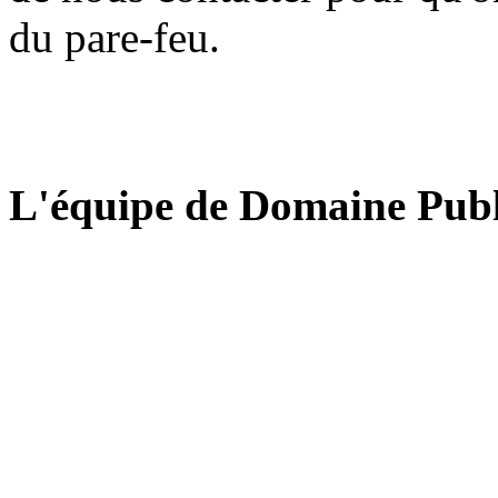
du pare-feu.
L'équipe de Domaine Publ