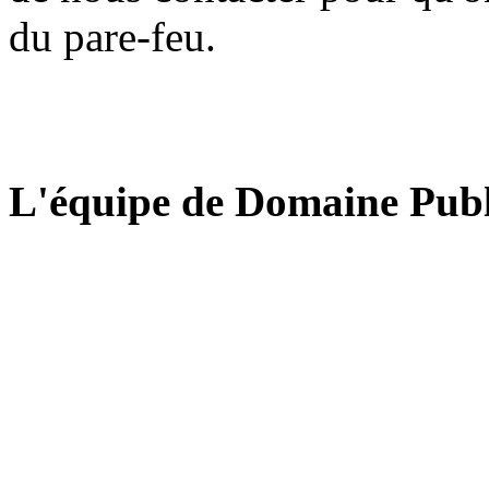
du pare-feu.
L'équipe de Domaine Publ