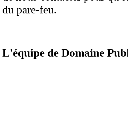
du pare-feu.
L'équipe de Domaine Publ