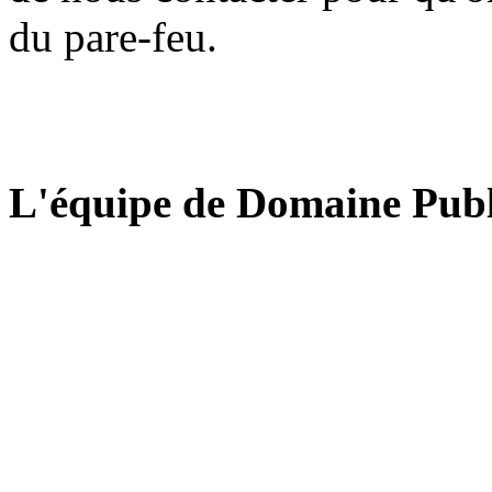
du pare-feu.
L'équipe de Domaine Publ