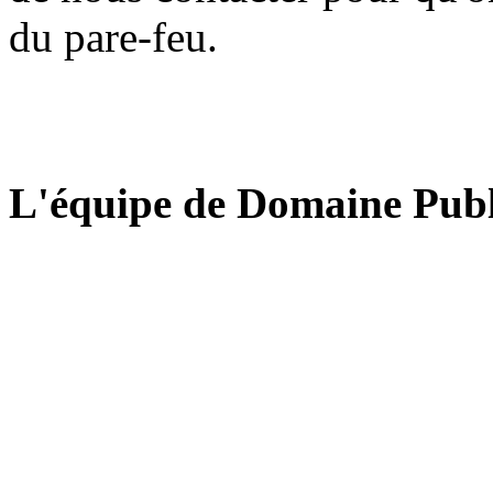
du pare-feu.
L'équipe de Domaine Publ