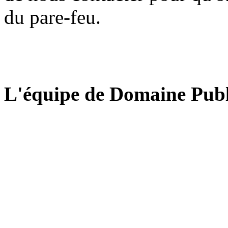
du pare-feu.
L'équipe de Domaine Publ